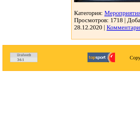
Категория:
Мероприятия
Просмотров:
1718
|
Доба
28.12.2020
|
Комментари
Copy